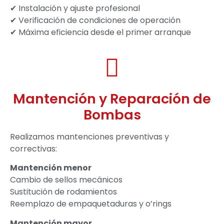
✔ Instalación y ajuste profesional
✔ Verificación de condiciones de operación
✔ Máxima eficiencia desde el primer arranque
Mantención y Reparación de
Bombas
Realizamos mantenciones preventivas y
correctivas:
Mantención menor
Cambio de sellos mecánicos
Sustitución de rodamientos
Reemplazo de empaquetaduras y o’rings
Mantención mayor