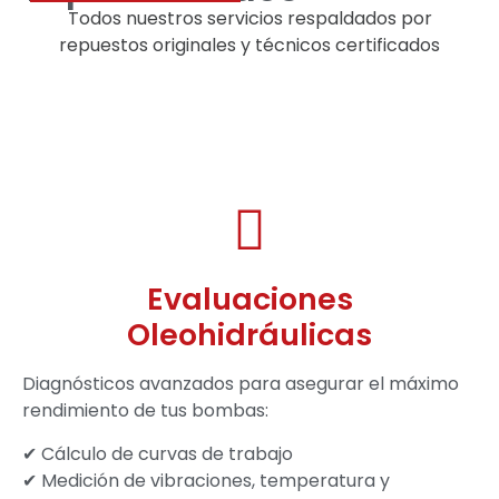
Todos nuestros servicios
respaldados por
repuestos originales y técnicos certificados
Evaluaciones
Oleohidráulicas
Diagnósticos avanzados para asegurar el máximo
rendimiento de tus bombas:
✔ Cálculo de curvas de trabajo
✔ Medición de vibraciones, temperatura y