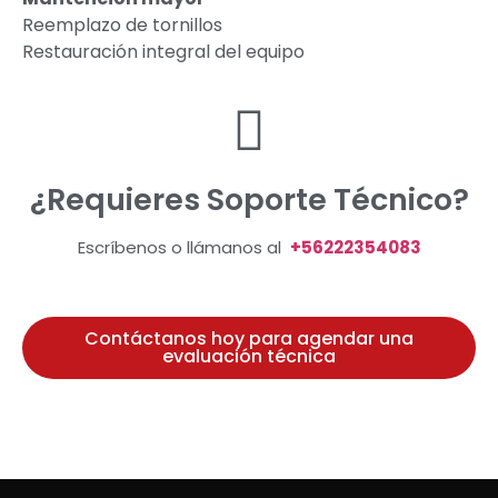
Reemplazo de tornillos
Restauración integral del equipo
¿Requieres Soporte Técnico?
Escríbenos o llámanos al
+56222354083
Contáctanos hoy para agendar una
evaluación técnica