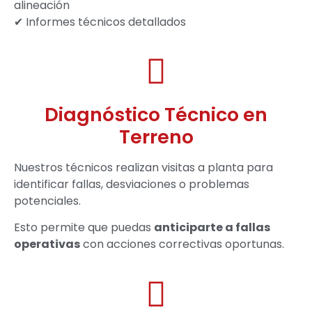
alineación
✔ Informes técnicos detallados
Diagnóstico Técnico en
Terreno
Nuestros técnicos realizan visitas a planta para
identificar fallas, desviaciones o problemas
potenciales.
Esto permite que puedas
anticiparte a fallas
operativas
con acciones correctivas oportunas.