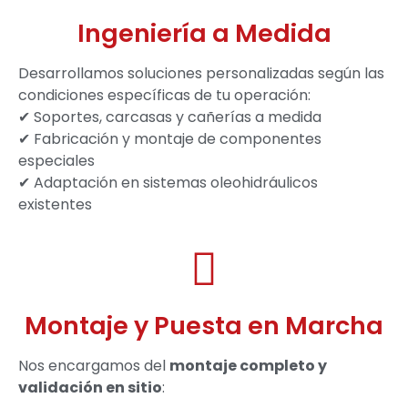
Ingeniería a Medida
Desarrollamos soluciones personalizadas según las
condiciones específicas de tu operación:
✔ Soportes, carcasas y cañerías a medida
✔ Fabricación y montaje de componentes
especiales
✔ Adaptación en sistemas oleohidráulicos
existentes
Montaje y Puesta en Marcha
Nos encargamos del
montaje completo y
validación en sitio
: