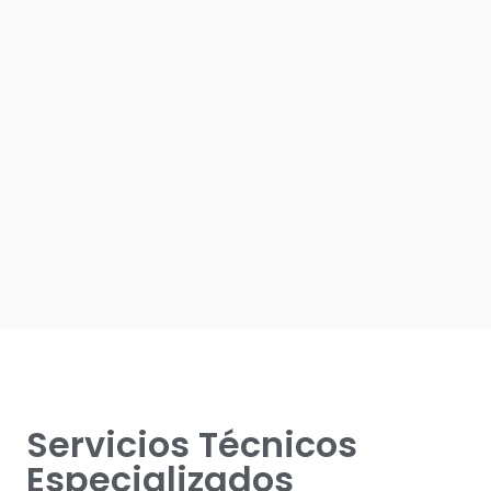
Servicios Técnicos
Especializados