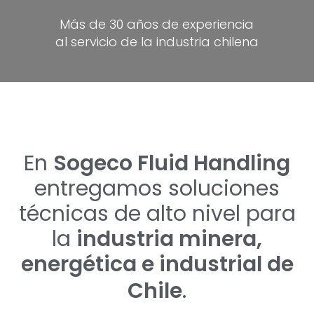
Más de 30 años de experiencia
al servicio de la industria chilena
En
Sogeco Fluid Handling
entregamos soluciones
técnicas de alto nivel para
la
industria minera,
energética e industrial de
Chile
.