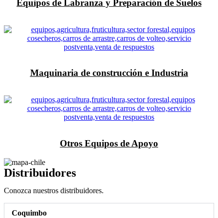
Equipos de Labranza y Preparación de Suelos
Maquinaria de construcción e Industria
Otros Equipos de Apoyo
Distribuidores
Conozca nuestros distribuidores.
Coquimbo