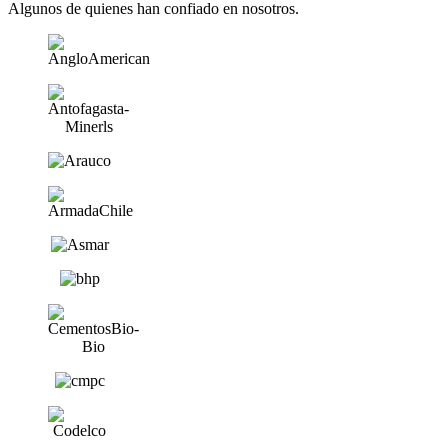
Algunos de quienes han confiado en nosotros.