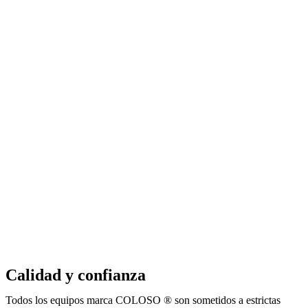
Calidad y confianza
Todos los equipos marca COLOSO ® son sometidos a estrictas