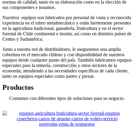
normas de calidad, tanto en su elaboración como en la elección de
sus componentes e insumos.
Nuestros equipos son fabricados por personal de vasta y reconocida
experiencia en el rubro metalmecánico y están fuertemente presentes
en la agricultura tradicional, ganadería, fruticultura y en el sector
forestal de Chile continental e insular, así como en distintos países de
Centro y Sudamérica.
Junto a nuestra red de distribuidores, le aseguramos una amplia
cobertura en el mercado chileno y con disponibilidad de nuestros
equipos desde cualquier punto del país. También fabricamos equipos
especiales para la minería, construcción y otros sectores de la
economía; atendiendo a las necesidades específicas de cada cliente,
tanto en equipos especiales como partes y piezas.
Productos
Contamos con diferentes tipos de soluciones para su negocio.