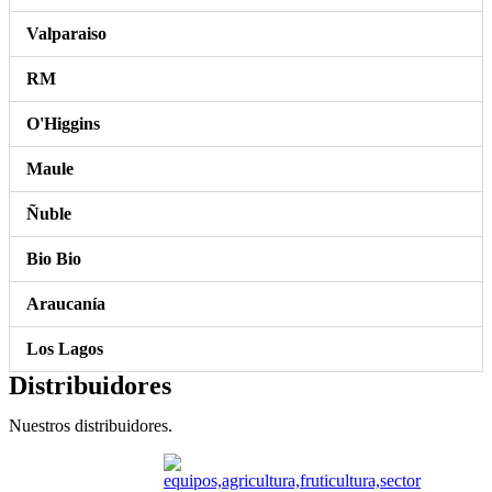
Valparaiso
RM
O'Higgins
Maule
Ñuble
Bio Bio
Araucanía
Los Lagos
Distribuidores
Nuestros distribuidores.