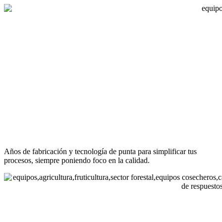
Años de fabricación y tecnología de punta para simplificar tus
procesos, siempre poniendo foco en la calidad.