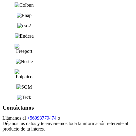
Contáctanos
Llámanos al
+56993779474
o
Déjanos tus datos y te enviaremos toda la información referente al
producto de tu interés.